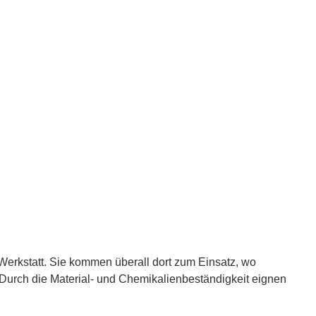
 Werkstatt. Sie kommen überall dort zum Einsatz, wo
 Durch die Material- und Chemikalienbeständigkeit eignen