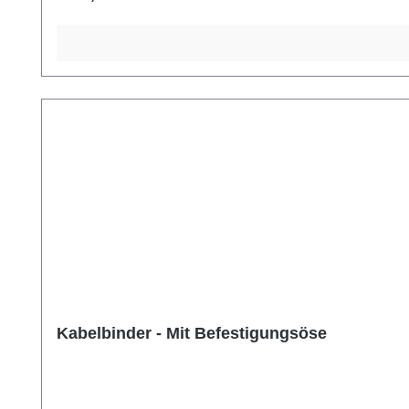
Kabelbinder - Mit Befestigungsöse