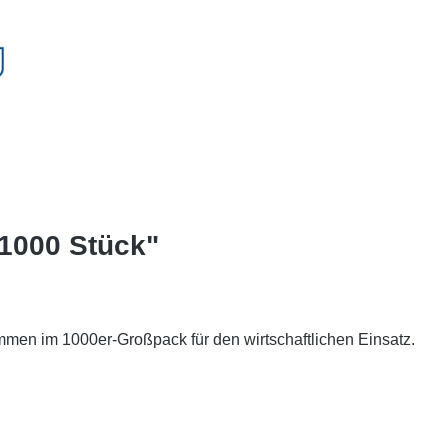
 1000 Stück"
men im 1000er-Großpack für den wirtschaftlichen Einsatz.