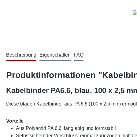
Beschreibung
Eigenschaften
FAQ
Produktinformationen "Kabelbind
Kabelbinder PA6.6, blau, 100 x 2,5 m
Diese blauen Kabelbinder aus PA 6.6 (100 x 2,5 mm) ermögl
Vorteile
Aus Polyamid PA 6.6, langlebig und formstabil
Selbstsichernder Verschluss: einmal zugezogen, hält de