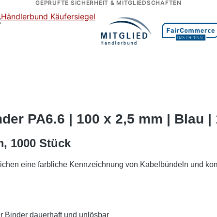
GEPRÜFTE SICHERHEIT & MITGLIEDSCHAFTEN
er PA6.6 | 100 x 2,5 mm | Blau |
m, 1000 Stück
ichen eine farbliche Kennzeichnung von Kabelbündeln und kom
r Binder dauerhaft und unlösbar