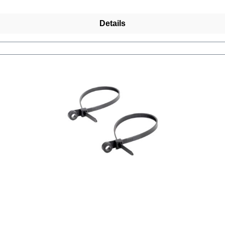
Details