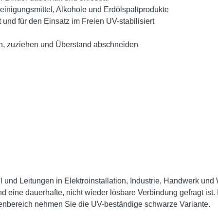
einigungsmittel, Alkohole und Erdölspaltprodukte
d für den Einsatz im Freien UV-stabilisiert
n, zuziehen und Überstand abschneiden
und Leitungen in Elektroinstallation, Industrie, Handwerk und
eine dauerhafte, nicht wieder lösbare Verbindung gefragt ist.
enbereich nehmen Sie die UV-beständige schwarze Variante.