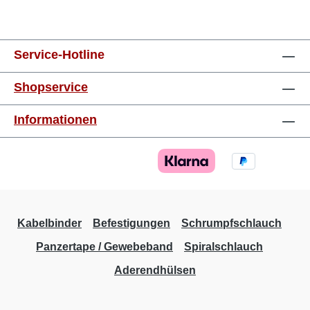
Service-Hotline
Shopservice
Informationen
Kabelbinder
Befestigungen
Schrumpfschlauch
Panzertape / Gewebeband
Spiralschlauch
Aderendhülsen