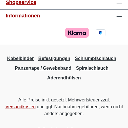
Shopservice
Informationen
Kabelbinder
Befestigungen
Schrumpfschlauch
Panzertape / Gewebeband
Spiralschlauch
Aderendhülsen
Alle Preise inkl. gesetzl. Mehrwertsteuer zzgl.
Versandkosten
und ggf. Nachnahmegebühren, wenn nicht
anders angegeben.