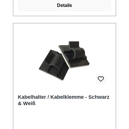
Details
Kabelhalter / Kabelklemme - Schwarz
& Weiß