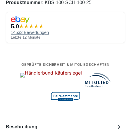
Produktnummer:
KBS-100-SCH-100-25
5.0
14533 Bewertungen
Letzte 12 Monate
GEPRÜFTE SICHERHEIT & MITGLIEDSCHAFTEN
Beschreibung