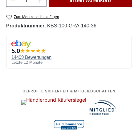
In den Warenkorb
Zum Merkzettel hinzufügen
Produktnummer:
KBS-100-GRA-140-36
5.0
14499 Bewertungen
Letzte 12 Monate
GEPRÜFTE SICHERHEIT & MITGLIEDSCHAFTEN