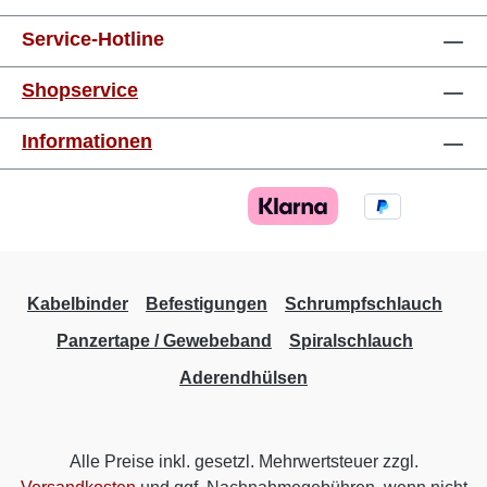
Service-Hotline
Shopservice
Informationen
Kabelbinder
Befestigungen
Schrumpfschlauch
Panzertape / Gewebeband
Spiralschlauch
Aderendhülsen
Alle Preise inkl. gesetzl. Mehrwertsteuer zzgl.