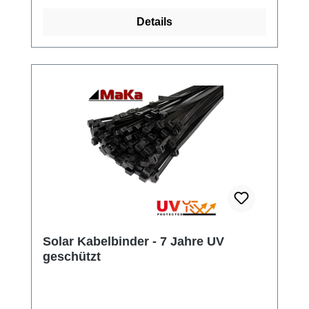
Details
Solar Kabelbinder - 7 Jahre UV
geschützt