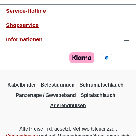
Service-Hotline
Shopservice
Informationen
Kabelbinder
Befestigungen
Schrumpfschlauch
Panzertape / Gewebeband
Spiralschlauch
Aderendhülsen
Alle Preise inkl. gesetzl. Mehrwertsteuer zzgl.