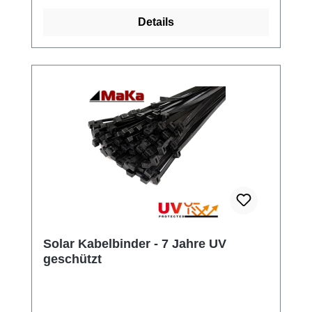
Details
Solar Kabelbinder - 7 Jahre UV
geschützt