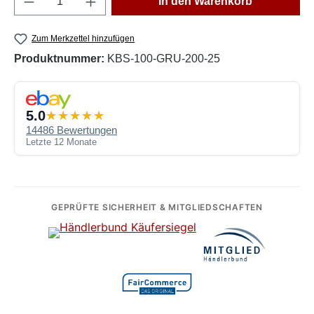
In den Warenkorb
Zum Merkzettel hinzufügen
Produktnummer:
KBS-100-GRU-200-25
5.0
14486 Bewertungen
Letzte 12 Monate
GEPRÜFTE SICHERHEIT & MITGLIEDSCHAFTEN