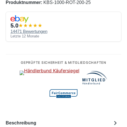
Produktnummer:
KBS-1000-ROT-200-25
5.0
14471 Bewertungen
Letzte 12 Monate
GEPRÜFTE SICHERHEIT & MITGLIEDSCHAFTEN
Beschreibung