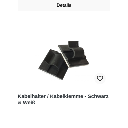
Details
Kabelhalter / Kabelklemme - Schwarz
& Weiß