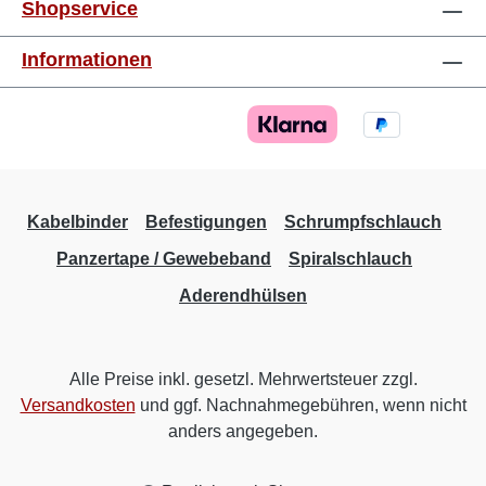
Shopservice
Informationen
Kabelbinder
Befestigungen
Schrumpfschlauch
Panzertape / Gewebeband
Spiralschlauch
Aderendhülsen
Alle Preise inkl. gesetzl. Mehrwertsteuer zzgl.
Versandkosten
und ggf. Nachnahmegebühren, wenn nicht
anders angegeben.