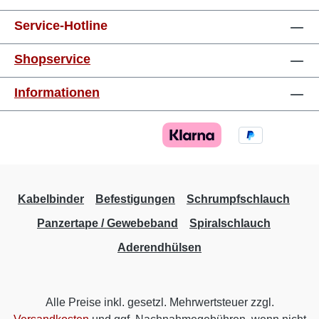
Service-Hotline
Shopservice
Informationen
Kabelbinder
Befestigungen
Schrumpfschlauch
Panzertape / Gewebeband
Spiralschlauch
Aderendhülsen
Alle Preise inkl. gesetzl. Mehrwertsteuer zzgl.