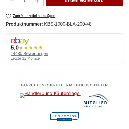
In den Warenkorb
Zum Merkzettel hinzufügen
Produktnummer:
KBS-1000-BLA-200-48
5.0
14480 Bewertungen
Letzte 12 Monate
GEPRÜFTE SICHERHEIT & MITGLIEDSCHAFTEN