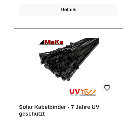
Details
Solar Kabelbinder - 7 Jahre UV
geschützt