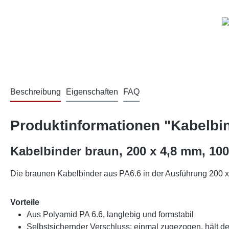
Beschreibung
Eigenschaften
FAQ
Produktinformationen "Kabelbin
Kabelbinder braun, 200 x 4,8 mm, 10
Die braunen Kabelbinder aus PA6.6 in der Ausführung 200 x 4
Vorteile
Aus Polyamid PA 6.6, langlebig und formstabil
Selbstsichernder Verschluss: einmal zugezogen, hält de