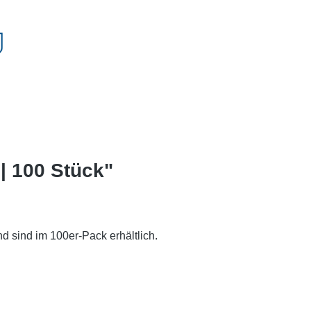
| 100 Stück"
d sind im 100er-Pack erhältlich.