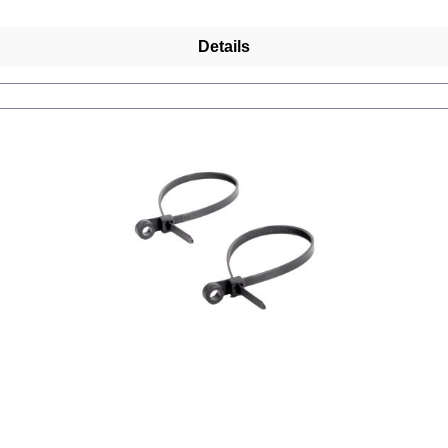
Details