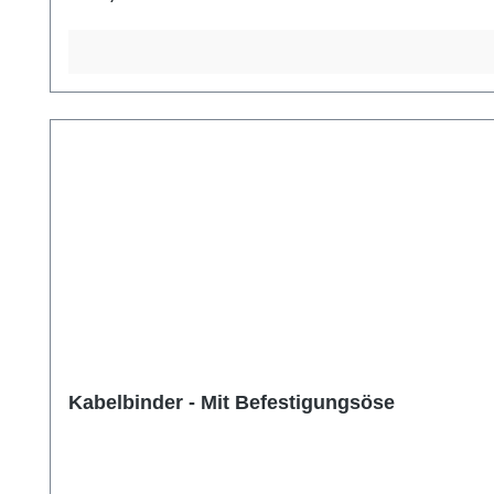
Kabelbinder - Mit Befestigungsöse