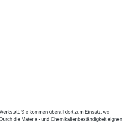
 Werkstatt. Sie kommen überall dort zum Einsatz, wo
 Durch die Material- und Chemikalienbeständigkeit eignen