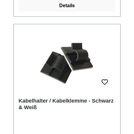
Details
Kabelhalter / Kabelklemme - Schwarz
& Weiß