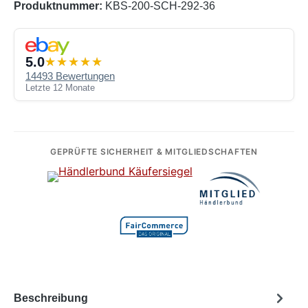
Produktnummer:
KBS-200-SCH-292-36
5.0
14493 Bewertungen
Letzte 12 Monate
GEPRÜFTE SICHERHEIT & MITGLIEDSCHAFTEN
Beschreibung