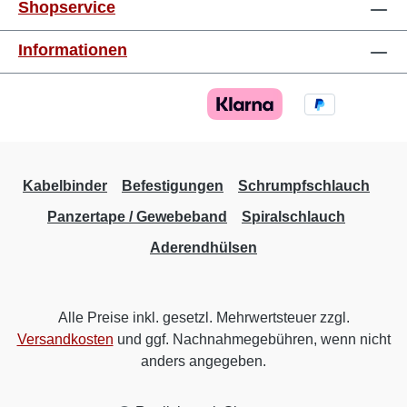
Shopservice
Informationen
Kabelbinder
Befestigungen
Schrumpfschlauch
Panzertape / Gewebeband
Spiralschlauch
Aderendhülsen
Alle Preise inkl. gesetzl. Mehrwertsteuer zzgl.
Versandkosten
und ggf. Nachnahmegebühren, wenn nicht
anders angegeben.