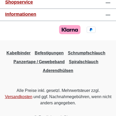
Shopservice
Informationen
Kabelbinder
Befestigungen
Schrumpfschlauch
Panzertape / Gewebeband
Spiralschlauch
Aderendhülsen
Alle Preise inkl. gesetzl. Mehrwertsteuer zzgl.
Versandkosten
und ggf. Nachnahmegebühren, wenn nicht
anders angegeben.