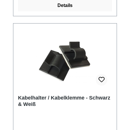
Details
Kabelhalter / Kabelklemme - Schwarz
& Weiß