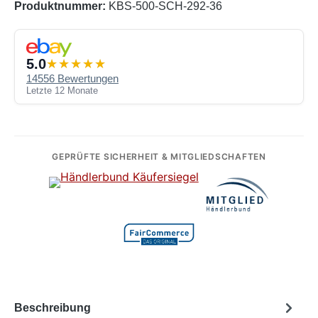
Produktnummer:
KBS-500-SCH-292-36
5.0
14556 Bewertungen
Letzte 12 Monate
GEPRÜFTE SICHERHEIT & MITGLIEDSCHAFTEN
Beschreibung