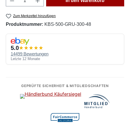
In den Warenkorb
Zum Merkzettel hinzufügen
Produktnummer:
KBS-500-GRU-300-48
5.0
14499 Bewertungen
Letzte 12 Monate
GEPRÜFTE SICHERHEIT & MITGLIEDSCHAFTEN