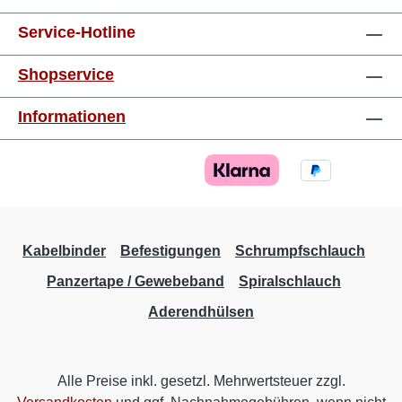
Service-Hotline
Shopservice
Informationen
Kabelbinder
Befestigungen
Schrumpfschlauch
Panzertape / Gewebeband
Spiralschlauch
Aderendhülsen
Alle Preise inkl. gesetzl. Mehrwertsteuer zzgl.