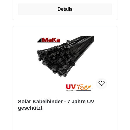
Details
Solar Kabelbinder - 7 Jahre UV
geschützt