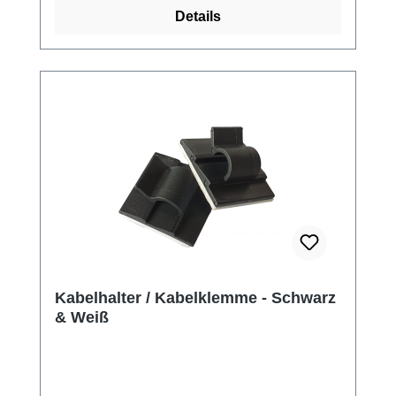
Details
Kabelhalter / Kabelklemme - Schwarz
& Weiß