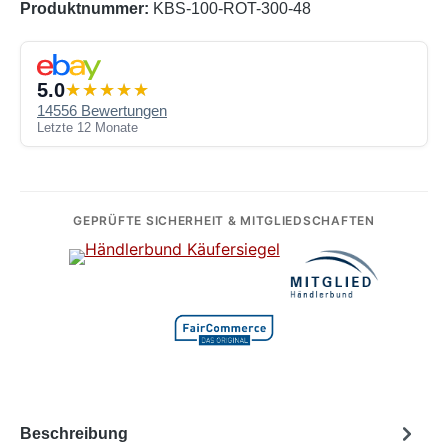
Produktnummer:
KBS-100-ROT-300-48
5.0
14556 Bewertungen
Letzte 12 Monate
GEPRÜFTE SICHERHEIT & MITGLIEDSCHAFTEN
Beschreibung