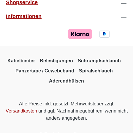
Shopservice
Informationen
Kabelbinder
Befestigungen
Schrumpfschlauch
Panzertape / Gewebeband
Spiralschlauch
Aderendhülsen
Alle Preise inkl. gesetzl. Mehrwertsteuer zzgl.
Versandkosten
und ggf. Nachnahmegebühren, wenn nicht
anders angegeben.