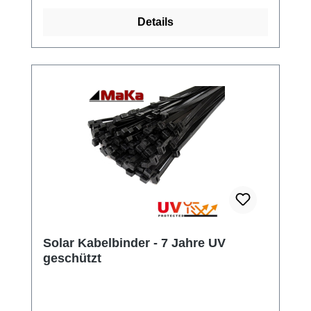
Details
Solar Kabelbinder - 7 Jahre UV
geschützt