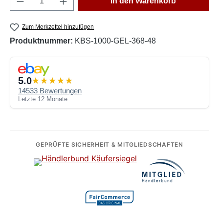
In den Warenkorb
Zum Merkzettel hinzufügen
Produktnummer:
KBS-1000-GEL-368-48
5.0
14533 Bewertungen
Letzte 12 Monate
GEPRÜFTE SICHERHEIT & MITGLIEDSCHAFTEN