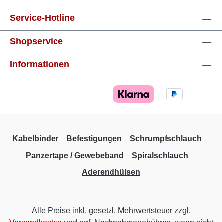
Service-Hotline
Shopservice
Informationen
Kabelbinder
Befestigungen
Schrumpfschlauch
Panzertape / Gewebeband
Spiralschlauch
Aderendhülsen
Alle Preise inkl. gesetzl. Mehrwertsteuer zzgl.