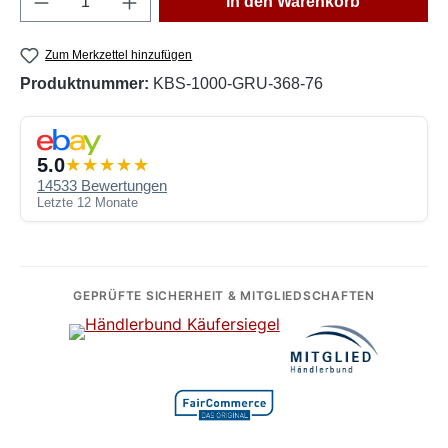
In den Warenkorb
Zum Merkzettel hinzufügen
Produktnummer:
KBS-1000-GRU-368-76
5.0
14533 Bewertungen
Letzte 12 Monate
GEPRÜFTE SICHERHEIT & MITGLIEDSCHAFTEN