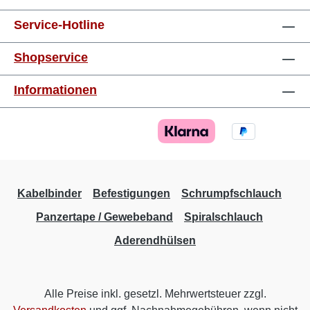
Service-Hotline
Shopservice
Informationen
Kabelbinder
Befestigungen
Schrumpfschlauch
Panzertape / Gewebeband
Spiralschlauch
Aderendhülsen
Alle Preise inkl. gesetzl. Mehrwertsteuer zzgl.