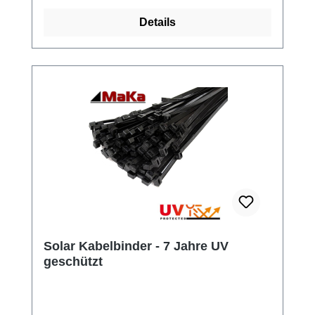
Details
Solar Kabelbinder - 7 Jahre UV
geschützt