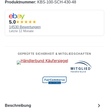
Produktnummer:
KBS-100-SCH-430-48
5.0
14530 Bewertungen
Letzte 12 Monate
GEPRÜFTE SICHERHEIT & MITGLIEDSCHAFTEN
Beschreibung