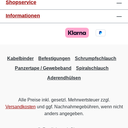
Shopservice
Informationen
Kabelbinder
Befestigungen
Schrumpfschlauch
Panzertape / Gewebeband
Spiralschlauch
Aderendhülsen
Alle Preise inkl. gesetzl. Mehrwertsteuer zzgl.
Versandkosten
und ggf. Nachnahmegebühren, wenn nicht
anders angegeben.