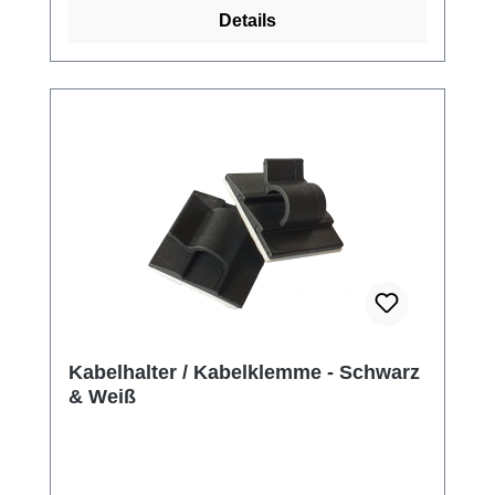
Details
Kabelhalter / Kabelklemme - Schwarz
& Weiß