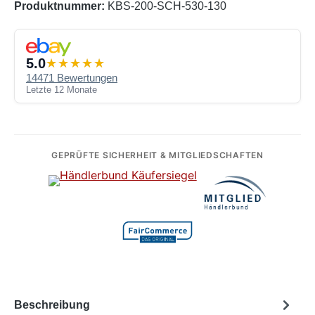
Produktnummer:
KBS-200-SCH-530-130
5.0
14471 Bewertungen
Letzte 12 Monate
GEPRÜFTE SICHERHEIT & MITGLIEDSCHAFTEN
Beschreibung