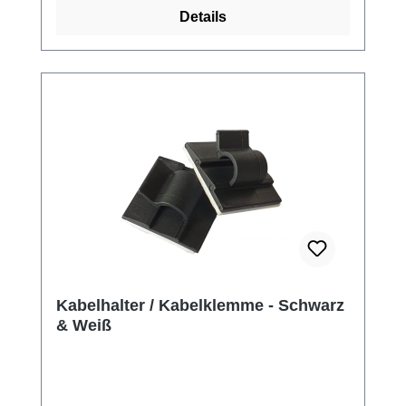
Details
Kabelhalter / Kabelklemme - Schwarz
& Weiß