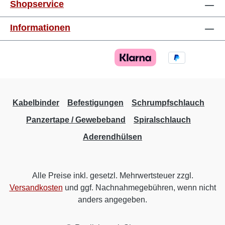
Shopservice
Informationen
Kabelbinder
Befestigungen
Schrumpfschlauch
Panzertape / Gewebeband
Spiralschlauch
Aderendhülsen
Alle Preise inkl. gesetzl. Mehrwertsteuer zzgl.
Versandkosten
und ggf. Nachnahmegebühren, wenn nicht
anders angegeben.