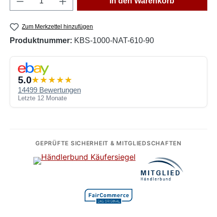
In den Warenkorb
Zum Merkzettel hinzufügen
Produktnummer:
KBS-1000-NAT-610-90
5.0
14499 Bewertungen
Letzte 12 Monate
GEPRÜFTE SICHERHEIT & MITGLIEDSCHAFTEN