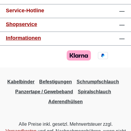
Service-Hotline
Shopservice
Informationen
Kabelbinder
Befestigungen
Schrumpfschlauch
Panzertape / Gewebeband
Spiralschlauch
Aderendhülsen
Alle Preise inkl. gesetzl. Mehrwertsteuer zzgl.