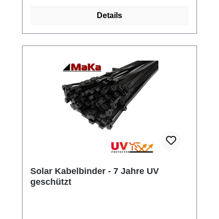
Details
Solar Kabelbinder - 7 Jahre UV
geschützt