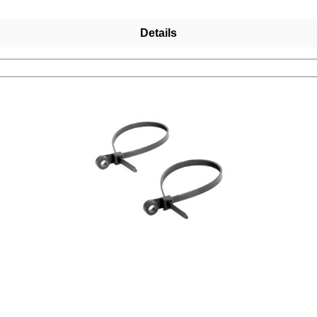
Details