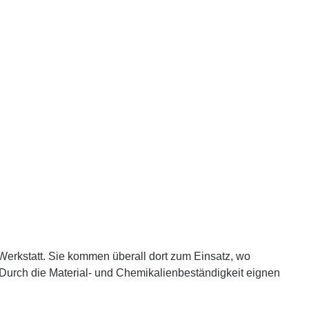
 Werkstatt. Sie kommen überall dort zum Einsatz, wo
 Durch die Material- und Chemikalienbeständigkeit eignen