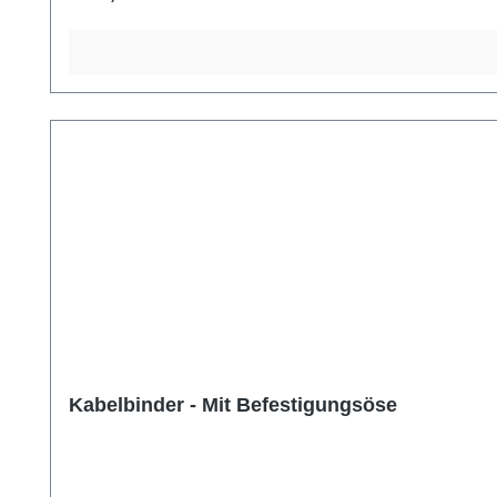
Kabelbinder - Mit Befestigungsöse