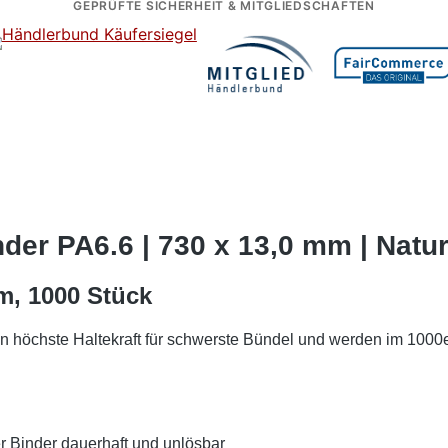
GEPRÜFTE SICHERHEIT & MITGLIEDSCHAFTEN
der PA6.6 | 730 x 13,0 mm | Natur
m, 1000 Stück
 höchste Haltekraft für schwerste Bündel und werden im 1000e
r Binder dauerhaft und unlösbar