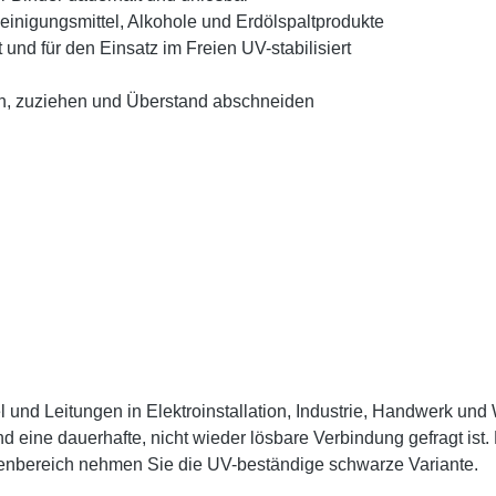
einigungsmittel, Alkohole und Erdölspaltprodukte
d für den Einsatz im Freien UV-stabilisiert
n, zuziehen und Überstand abschneiden
und Leitungen in Elektroinstallation, Industrie, Handwerk und
eine dauerhafte, nicht wieder lösbare Verbindung gefragt ist.
enbereich nehmen Sie die UV-beständige schwarze Variante.