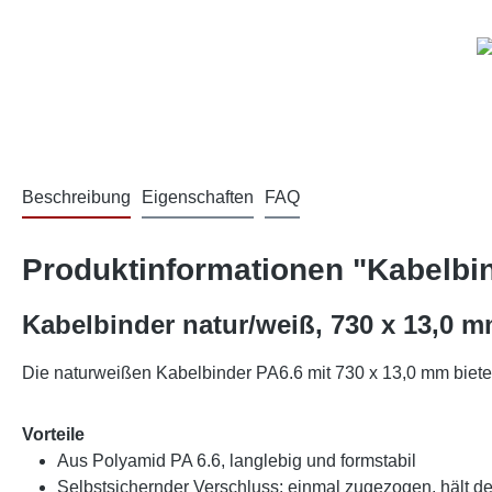
Beschreibung
Eigenschaften
FAQ
Produktinformationen "Kabelbin
Kabelbinder natur/weiß, 730 x 13,0 m
Die naturweißen Kabelbinder PA6.6 mit 730 x 13,0 mm bieten
Vorteile
Aus Polyamid PA 6.6, langlebig und formstabil
Selbstsichernder Verschluss: einmal zugezogen, hält de