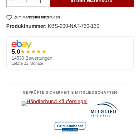
In den Warenkorb
Zum Merkzettel hinzufügen
Produktnummer:
KBS-200-NAT-730-130
5.0
14530 Bewertungen
Letzte 12 Monate
GEPRÜFTE SICHERHEIT & MITGLIEDSCHAFTEN