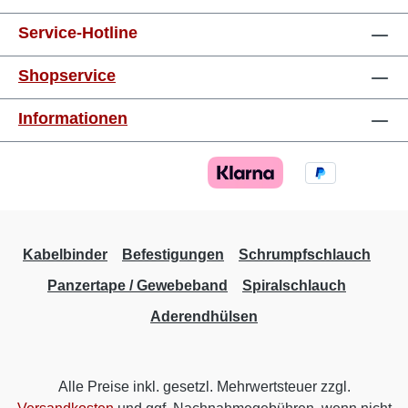
Service-Hotline
Shopservice
Informationen
Kabelbinder
Befestigungen
Schrumpfschlauch
Panzertape / Gewebeband
Spiralschlauch
Aderendhülsen
Alle Preise inkl. gesetzl. Mehrwertsteuer zzgl.