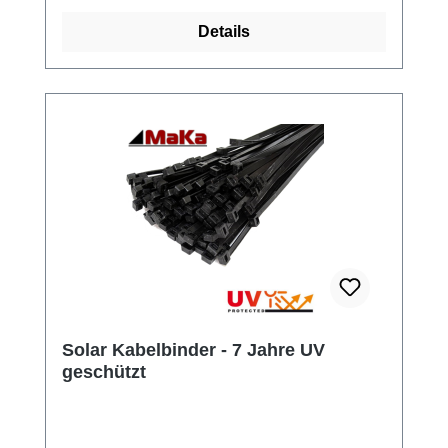
Details
Solar Kabelbinder - 7 Jahre UV
geschützt