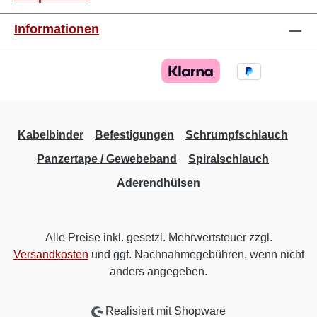
Informationen
Kabelbinder
Befestigungen
Schrumpfschlauch
Panzertape / Gewebeband
Spiralschlauch
Aderendhülsen
Alle Preise inkl. gesetzl. Mehrwertsteuer zzgl.
Versandkosten
und ggf. Nachnahmegebühren, wenn nicht
anders angegeben.
Realisiert mit Shopware