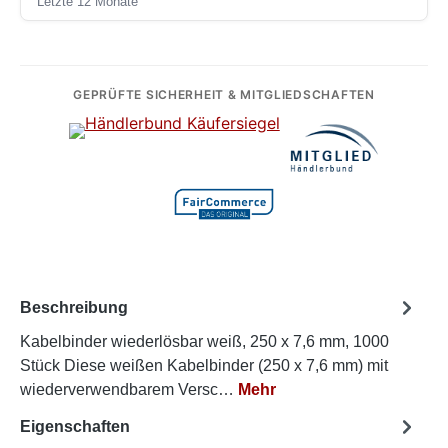
Letzte 12 Monate
GEPRÜFTE SICHERHEIT & MITGLIEDSCHAFTEN
Beschreibung
Kabelbinder wiederlösbar weiß, 250 x 7,6 mm, 1000
Stück Diese weißen Kabelbinder (250 x 7,6 mm) mit
wiederverwendbarem Versc…
Mehr
Eigenschaften