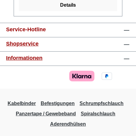
Details
Service-Hotline
Shopservice
Informationen
Kabelbinder
Befestigungen
Schrumpfschlauch
Panzertape / Gewebeband
Spiralschlauch
Aderendhülsen