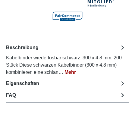
Beschreibung
Kabelbinder wiederlösbar schwarz, 300 x 4,8 mm, 200
Stück Diese schwarzen Kabelbinder (300 x 4,8 mm)
kombinieren eine schlan…
Mehr
Eigenschaften
FAQ