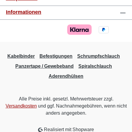
Informationen
Kabelbinder
Befestigungen
Schrumpfschlauch
Panzertape / Gewebeband
Spiralschlauch
Aderendhülsen
Alle Preise inkl. gesetzl. Mehrwertsteuer zzgl.
Versandkosten
und ggf. Nachnahmegebühren, wenn nicht
anders angegeben.
Realisiert mit Shopware