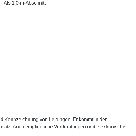
. Als 1,0-m-Abschnitt.
und Kennzeichnung von Leitungen. Er kommt in der
insatz. Auch empfindliche Verdrahtungen und elektronische