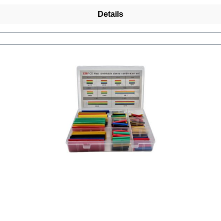
Details