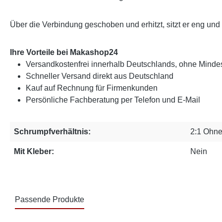
Über die Verbindung geschoben und erhitzt, sitzt er eng und b
Ihre Vorteile bei Makashop24
Versandkostenfrei innerhalb Deutschlands, ohne Mindes
Schneller Versand direkt aus Deutschland
Kauf auf Rechnung für Firmenkunden
Persönliche Fachberatung per Telefon und E-Mail
Schrumpfverhältnis:
2:1 Ohne
Mit Kleber:
Nein
Passende Produkte