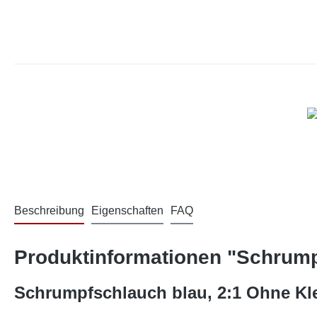
Beschreibung
Eigenschaften
FAQ
Produktinformationen "Schrumpf
Schrumpfschlauch blau, 2:1 Ohne Kle