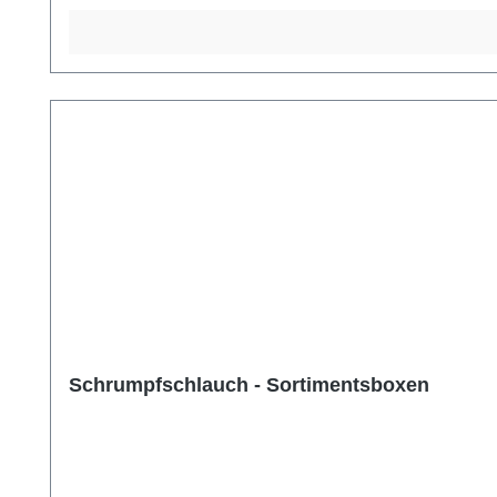
Schrumpfschlauch - Sortimentsboxen