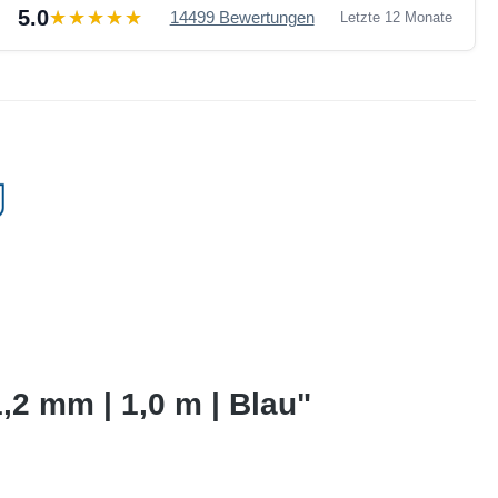
5.0
14499 Bewertungen
Letzte 12 Monate
,2 mm | 1,0 m | Blau"