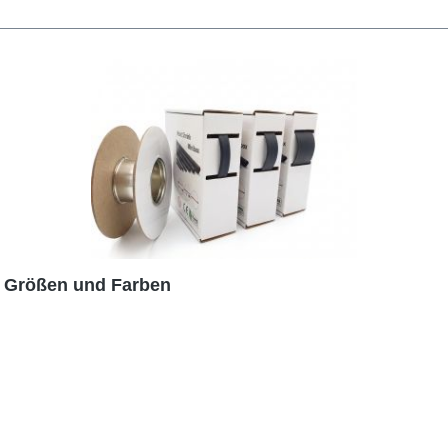
e Größen und Farben