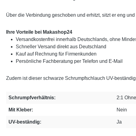
Über die Verbindung geschoben und erhitzt, sitzt er eng und b
Ihre Vorteile bei Makashop24
Versandkostenfrei innerhalb Deutschlands, ohne Mindes
Schneller Versand direkt aus Deutschland
Kauf auf Rechnung für Firmenkunden
Persönliche Fachberatung per Telefon und E-Mail
Zudem ist dieser schwarze Schrumpfschlauch UV-beständig 
Schrumpfverhältnis:
2:1 Ohne
Mit Kleber:
Nein
UV-beständig:
Ja