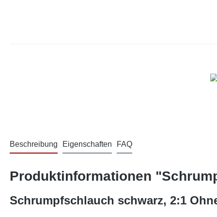
Beschreibung
Eigenschaften
FAQ
Produktinformationen "Schrumpf
Schrumpfschlauch schwarz, 2:1 Ohne