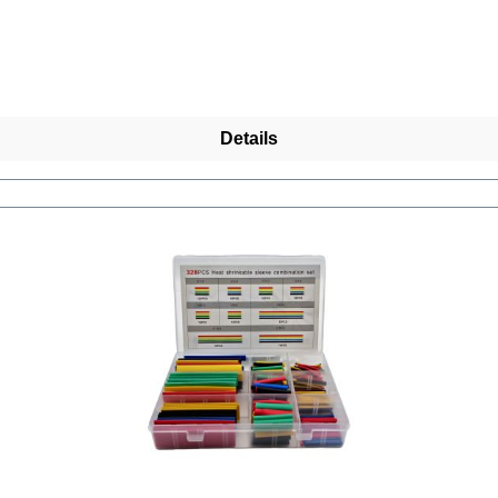
Details