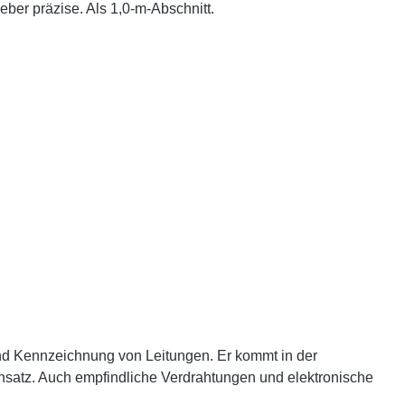
ber präzise. Als 1,0-m-Abschnitt.
und Kennzeichnung von Leitungen. Er kommt in der
insatz. Auch empfindliche Verdrahtungen und elektronische