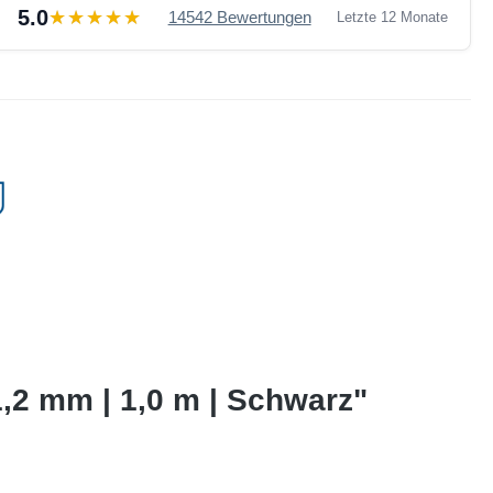
5.0
14542 Bewertungen
Letzte 12 Monate
,2 mm | 1,0 m | Schwarz"