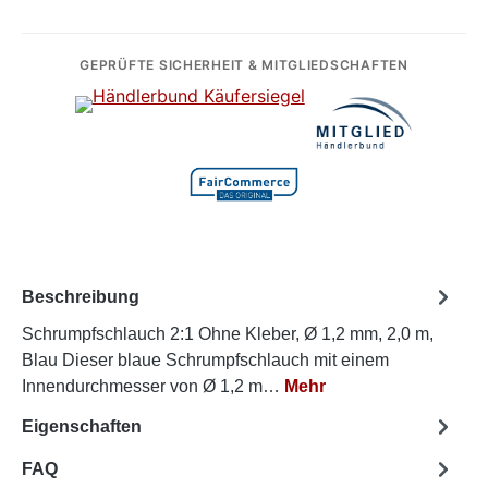
GEPRÜFTE SICHERHEIT & MITGLIEDSCHAFTEN
Beschreibung
Schrumpfschlauch 2:1 Ohne Kleber, Ø 1,2 mm, 2,0 m,
Blau Dieser blaue Schrumpfschlauch mit einem
Innendurchmesser von Ø 1,2 m…
Mehr
Eigenschaften
FAQ