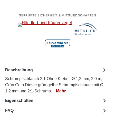
GEPRÜFTE SICHERHEIT & MITGLIEDSCHAFTEN
Beschreibung
Schrumpfschlauch 2:1 Ohne Kleber, Ø 1,2 mm, 2,0 m,
Grün Gelb Dieser grün-gelbe Schrumpfschlauch mit Ø
1,2 mm und 2:1-Schrump…
Mehr
Eigenschaften
FAQ