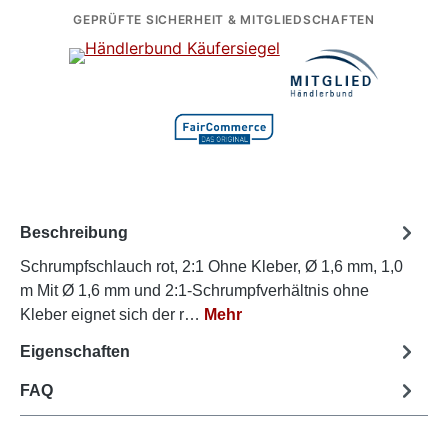
GEPRÜFTE SICHERHEIT & MITGLIEDSCHAFTEN
Beschreibung
Schrumpfschlauch rot, 2:1 Ohne Kleber, Ø 1,6 mm, 1,0
m Mit Ø 1,6 mm und 2:1-Schrumpfverhältnis ohne
Kleber eignet sich der r…
Mehr
Eigenschaften
FAQ