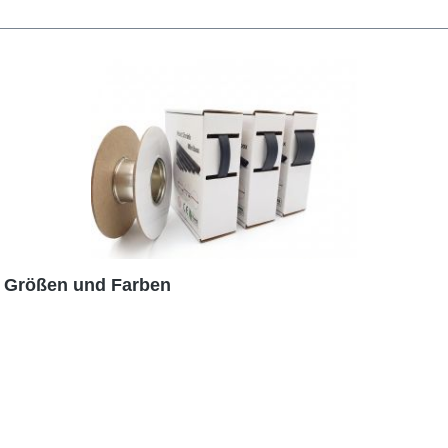
e Größen und Farben