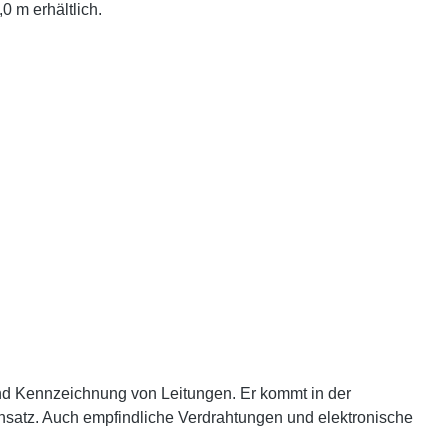
0 m erhältlich.
und Kennzeichnung von Leitungen. Er kommt in der
insatz. Auch empfindliche Verdrahtungen und elektronische