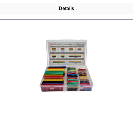
Details