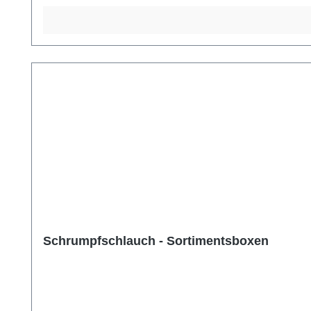
Schrumpfschlauch - Sortimentsboxen