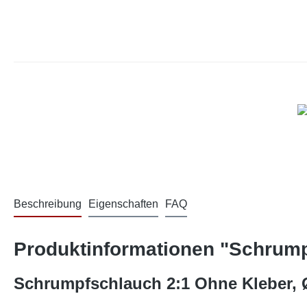
Beschreibung
Eigenschaften
FAQ
Produktinformationen "Schrumpf
Schrumpfschlauch 2:1 Ohne Kleber, 