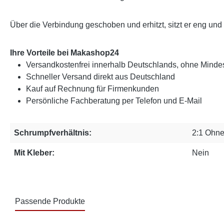
Über die Verbindung geschoben und erhitzt, sitzt er eng und b
Ihre Vorteile bei Makashop24
Versandkostenfrei innerhalb Deutschlands, ohne Mindes
Schneller Versand direkt aus Deutschland
Kauf auf Rechnung für Firmenkunden
Persönliche Fachberatung per Telefon und E-Mail
Schrumpfverhältnis:
2:1 Ohne
Mit Kleber:
Nein
Passende Produkte