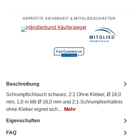
GEPRÜFTE SICHERHEIT & MITGLIEDSCHAFTEN
Beschreibung
Schrumpfschlauch schwarz, 2:1 Ohne Kleber, Ø 16,0
mm, 1,0 m Mit Ø 16,0 mm und 2:1-Schrumpfverhältnis
ohne Kleber eignet sich…
Mehr
Eigenschaften
FAQ