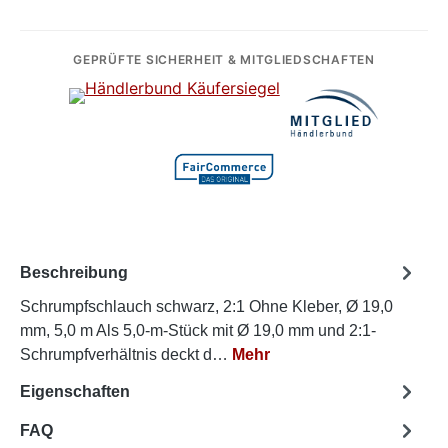
GEPRÜFTE SICHERHEIT & MITGLIEDSCHAFTEN
Beschreibung
Schrumpfschlauch schwarz, 2:1 Ohne Kleber, Ø 19,0
mm, 5,0 m Als 5,0-m-Stück mit Ø 19,0 mm und 2:1-
Schrumpfverhältnis deckt d…
Mehr
Eigenschaften
FAQ