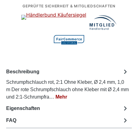
GEPRÜFTE SICHERHEIT & MITGLIEDSCHAFTEN
Beschreibung
Schrumpfschlauch rot, 2:1 Ohne Kleber, Ø 2,4 mm, 1,0
m Der rote Schrumpfschlauch ohne Kleber mit Ø 2,4 mm
und 2:1-Schrumpfra…
Mehr
Eigenschaften
FAQ