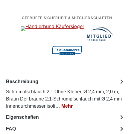
GEPRÜFTE SICHERHEIT & MITGLIEDSCHAFTEN
Beschreibung
Schrumpfschlauch 2:1 Ohne Kleber, Ø 2,4 mm, 2,0 m,
Braun Der braune 2:1-Schrumpfschlauch mit Ø 2,4 mm
Innendurchmesser isoli…
Mehr
Eigenschaften
FAQ