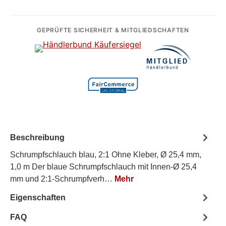
GEPRÜFTE SICHERHEIT & MITGLIEDSCHAFTEN
Beschreibung
Schrumpfschlauch blau, 2:1 Ohne Kleber, Ø 25,4 mm,
1,0 m Der blaue Schrumpfschlauch mit Innen-Ø 25,4
mm und 2:1-Schrumpfverh…
Mehr
Eigenschaften
FAQ