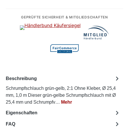
GEPRÜFTE SICHERHEIT & MITGLIEDSCHAFTEN
Beschreibung
Schrumpfschlauch grün-gelb, 2:1 Ohne Kleber, Ø 25,4
mm, 1,0 m Dieser grün-gelbe Schrumpfschlauch mit Ø
25,4 mm und Schrumpfv…
Mehr
Eigenschaften
FAQ