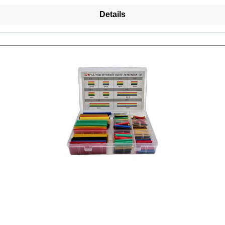
Details