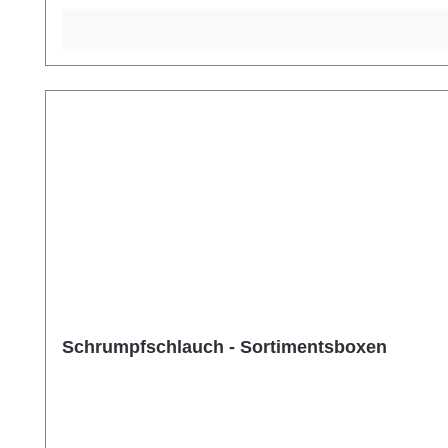
Schrumpfschlauch - Sortimentsboxen