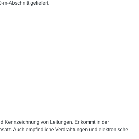
-m-Abschnitt geliefert.
und Kennzeichnung von Leitungen. Er kommt in der
insatz. Auch empfindliche Verdrahtungen und elektronische