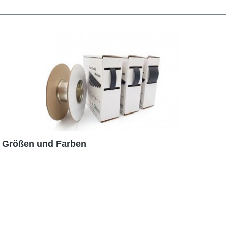
e Größen und Farben