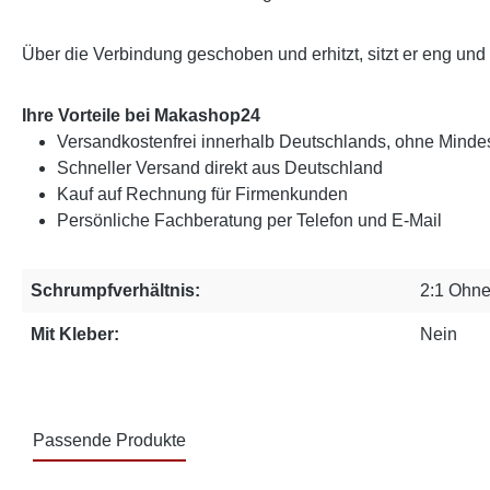
Über die Verbindung geschoben und erhitzt, sitzt er eng und b
Ihre Vorteile bei Makashop24
Versandkostenfrei innerhalb Deutschlands, ohne Mindes
Schneller Versand direkt aus Deutschland
Kauf auf Rechnung für Firmenkunden
Persönliche Fachberatung per Telefon und E-Mail
Schrumpfverhältnis:
2:1 Ohne
Mit Kleber:
Nein
Passende Produkte