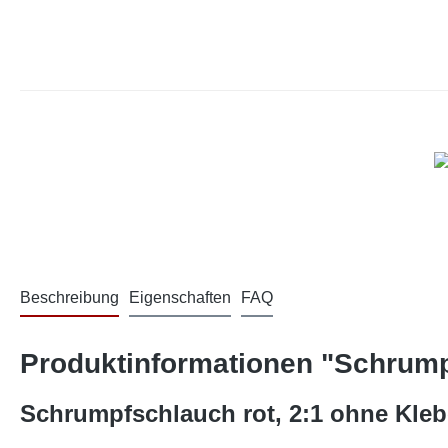
Beschreibung
Eigenschaften
FAQ
Produktinformationen "Schrumpf
Schrumpfschlauch rot, 2:1 ohne Kleb