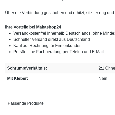
Über die Verbindung geschoben und erhitzt, sitzt er eng und b
Ihre Vorteile bei Makashop24
Versandkostenfrei innerhalb Deutschlands, ohne Mindes
Schneller Versand direkt aus Deutschland
Kauf auf Rechnung für Firmenkunden
Persönliche Fachberatung per Telefon und E-Mail
Schrumpfverhältnis:
2:1 Ohne
Mit Kleber:
Nein
Passende Produkte