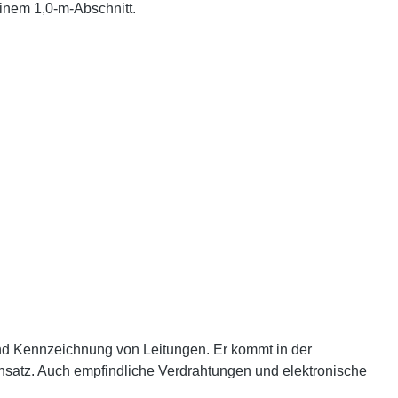
inem 1,0-m-Abschnitt.
und Kennzeichnung von Leitungen. Er kommt in der
insatz. Auch empfindliche Verdrahtungen und elektronische