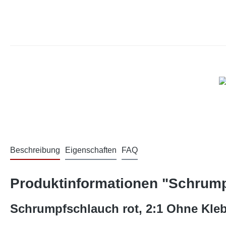
Beschreibung
Eigenschaften
FAQ
Produktinformationen "Schrumpf
Schrumpfschlauch rot, 2:1 Ohne Kleb