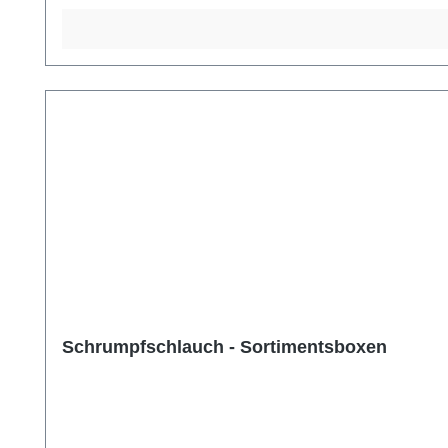
Schrumpfschlauch - Sortimentsboxen