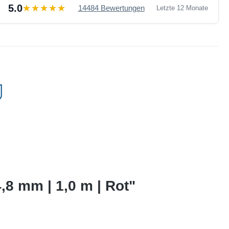
5.0
14484 Bewertungen
Letzte 12 Monate
,8 mm | 1,0 m | Rot"