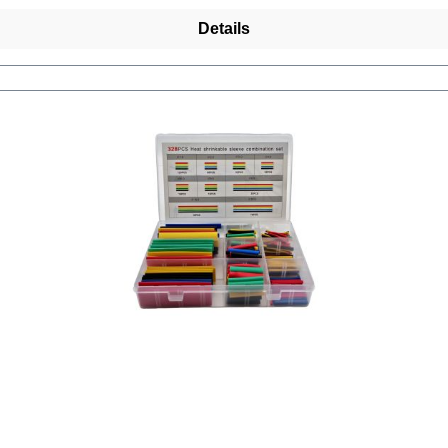
Details