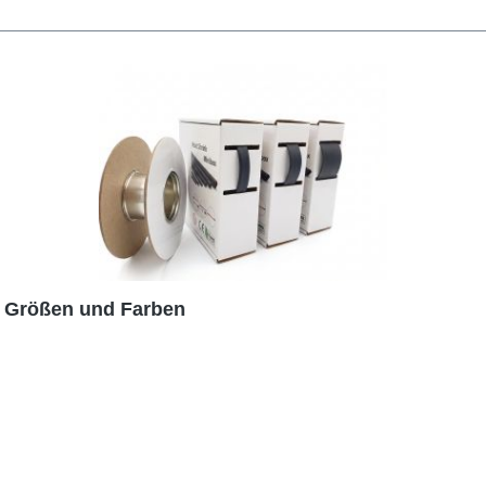
e Größen und Farben