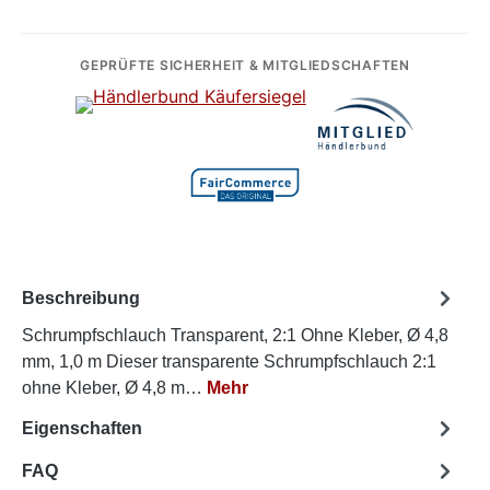
GEPRÜFTE SICHERHEIT & MITGLIEDSCHAFTEN
Beschreibung
Schrumpfschlauch Transparent, 2:1 Ohne Kleber, Ø 4,8
mm, 1,0 m Dieser transparente Schrumpfschlauch 2:1
ohne Kleber, Ø 4,8 m…
Mehr
Eigenschaften
FAQ