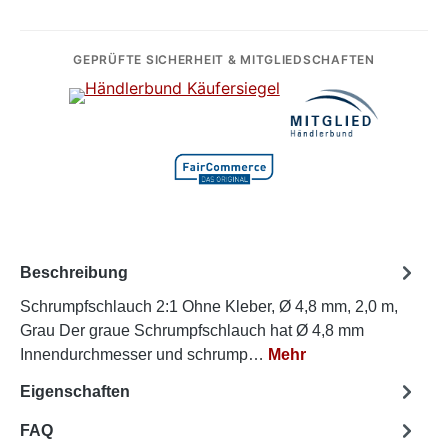
GEPRÜFTE SICHERHEIT & MITGLIEDSCHAFTEN
Beschreibung
Schrumpfschlauch 2:1 Ohne Kleber, Ø 4,8 mm, 2,0 m,
Grau Der graue Schrumpfschlauch hat Ø 4,8 mm
Innendurchmesser und schrump…
Mehr
Eigenschaften
FAQ