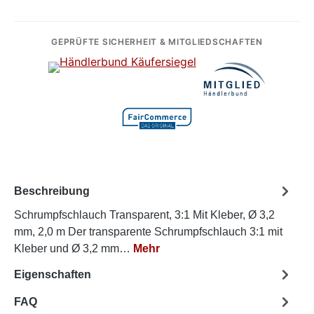
GEPRÜFTE SICHERHEIT & MITGLIEDSCHAFTEN
Beschreibung
Schrumpfschlauch Transparent, 3:1 Mit Kleber, Ø 3,2
mm, 2,0 m Der transparente Schrumpfschlauch 3:1 mit
Kleber und Ø 3,2 mm…
Mehr
Eigenschaften
FAQ