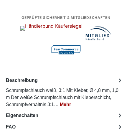
GEPRÜFTE SICHERHEIT & MITGLIEDSCHAFTEN
Beschreibung
Schrumpfschlauch weiß, 3:1 Mit Kleber, Ø 4,8 mm, 1,0
m Der weiße Schrumpfschlauch mit Kleberschicht,
Schrumpfverhältnis 3:1…
Mehr
Eigenschaften
FAQ