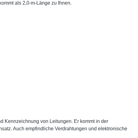
 kommt als 2,0-m-Länge zu Ihnen.
und Kennzeichnung von Leitungen. Er kommt in der
insatz. Auch empfindliche Verdrahtungen und elektronische