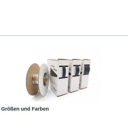
e Größen und Farben