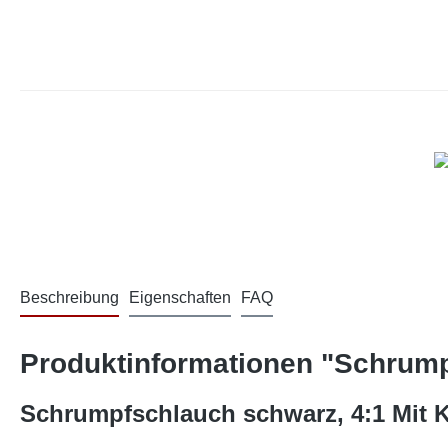
Beschreibung
Eigenschaften
FAQ
Produktinformationen "Schrumpf
Schrumpfschlauch schwarz, 4:1 Mit K