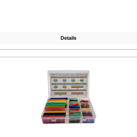
Details