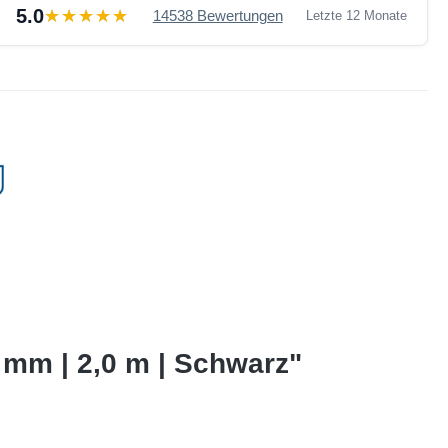
5.0
14538 Bewertungen
Letzte 12 Monate
 mm | 2,0 m | Schwarz"