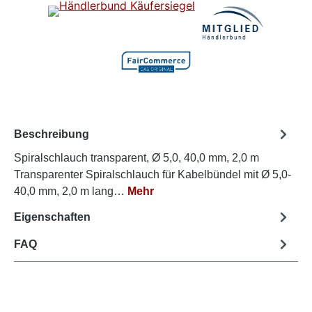
Beschreibung
Spiralschlauch transparent, Ø 5,0, 40,0 mm, 2,0 m
Transparenter Spiralschlauch für Kabelbündel mit Ø 5,0-
40,0 mm, 2,0 m lang…
Mehr
Eigenschaften
FAQ