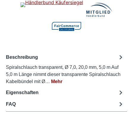
Beschreibung
Spiralschlauch transparent, Ø 7,0, 20,0 mm, 5,0 m Auf
5,0 m Länge nimmt dieser transparente Spiralschlauch
Kabelbündel mit Ø…
Mehr
Eigenschaften
FAQ